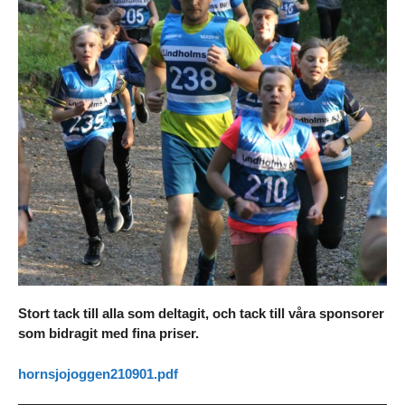
Stort tack till alla som deltagit, och tack till våra sponsorer
som bidragit med fina priser.
hornsjojoggen210901.pdf