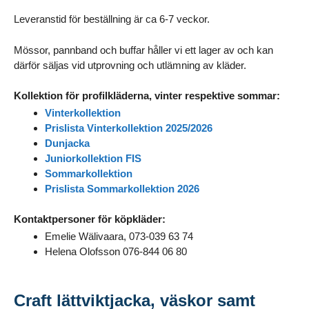
Leveranstid för beställning är ca 6-7 veckor.
Mössor, pannband och buffar håller vi ett lager av och kan
därför säljas vid utprovning och utlämning av kläder.
Kollektion för profilkläderna, vinter respektive sommar:
Vinterkollektion
Prislista Vinterkollektion 2025/2026
Dunjacka
Juniorkollektion FIS
Sommarkollektion
Prislista Sommarkollektion 2026
Kontaktpersoner för köpkläder:
Emelie Wälivaara, 073-039 63 74
Helena Olofsson 076-844 06 80
Craft lättviktjacka, väskor samt