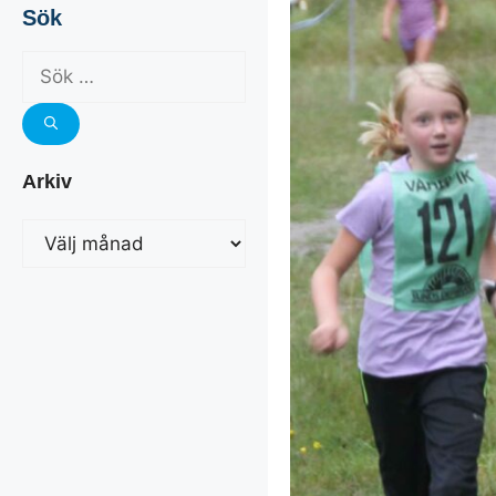
Sök
Arkiv