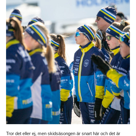
Tror det eller ej, men skidsäsongen är snart här och det är