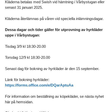
Kläderna betalas med Swish vid hämtning i Vårbystugan eller
senast 31 januari 2025.
Kläderna återlämnas på våren vid speciella inlämningsdagar.
Dessa dagar och tider gäller för utprovning av hyrkläder
uppe i Vårbystugan
:
Tisdag 3/9 kl 18:30-20.00
Torsdag 12/9 kl 18:30-20.00
Senast dag för bokning av hyrkläder är den 15 september.
Länk för bokning hyrkläder:
https://forms.office.com/e/DQarAptuAa
För information om beställning av köpekläder, se nästa nyhet
här på hemsidan.