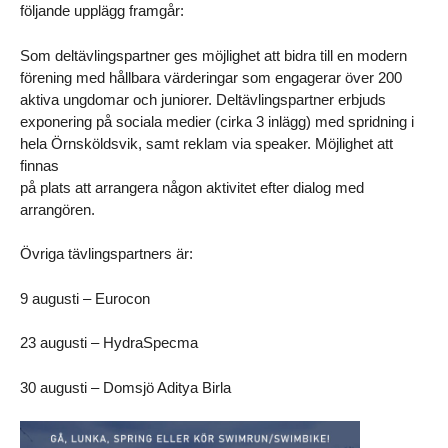
följande upplägg framgår:
Som deltävlingspartner ges möjlighet att bidra till en modern
förening med hållbara värderingar som engagerar över 200
aktiva ungdomar och juniorer. Deltävlingspartner erbjuds
exponering på sociala medier (cirka 3 inlägg) med spridning i
hela Örnsköldsvik, samt reklam via speaker. Möjlighet att
finnas
på plats att arrangera någon aktivitet efter dialog med
arrangören.
Övriga tävlingspartners är:
9 augusti – Eurocon
23 augusti – HydraSpecma
30 augusti – Domsjö Aditya Birla